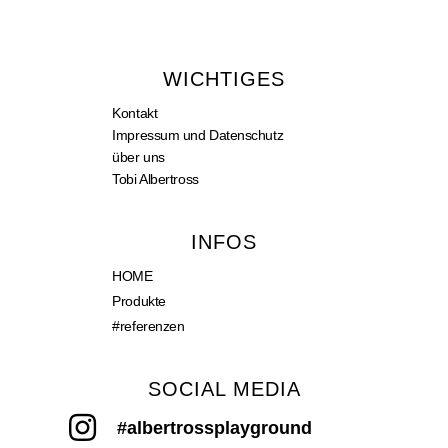
WICHTIGES
Kontakt
Impressum und Datenschutz
über uns
Tobi Albertross
INFOS
HOME
Produkte
#referenzen
SOCIAL MEDIA
#albertrossplayground