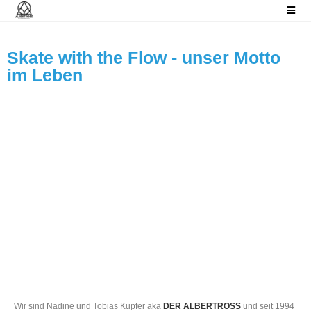
Skate with the Flow - unser Motto
im Leben
Wir sind Nadine und Tobias Kupfer aka
DER ALBERTROSS
und seit 1994