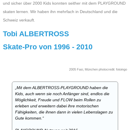
und sicher über 2000 Kids konnten seither mit dem PLAYGROUND
skaten lernen. Wir haben ihn mehrfach in Deutschland und die
Schweiz verkauft.
Tobi ALBERTROSS
Skate-Pro von 1996 - 2010
2005 Fasi, München photocredit: fotoingo
„Mit dem ALBERTROSS-PLAYGROUND haben die
Kids, auch wenn sie noch Anfänger sind, endlos die
Möglichkeit, Freude und FLOW beim Rollen zu
erleben und erweitern dabei ihre motorischen
Fähigkeiten, die ihnen dann in vielen Lebenslagen zu
Gute kommen.“