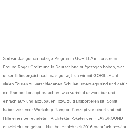
Seit wir das gemeinnützige Programm GORILLA mit unserem
Freund Roger Grolimund in Deutschland aufgezogen haben, war
unser Erfindergeist nochmals gefragt, da wir mit GORILLA auf
vielen Touren zu verschiedenen Schulen unterwegs sind und dafür
ein Rampenkonzept brauchen, was variabel anwendbar und
einfach auf- und abzubauen, bzw. zu transportieren ist. Somit
haben wir unser Workshop-Rampen-Konzept verfeinert und mit
Hilfe eines befreundetem Architekten-Skater den PLAYGROUND
entwickelt und gebaut. Nun hat er sich seit 2016 mehrfach bewährt