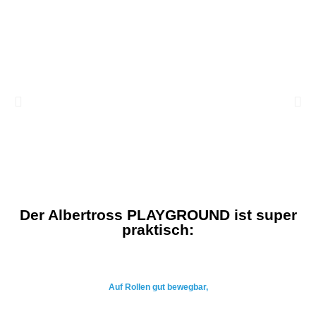
Der Albertross PLAYGROUND ist super
praktisch:
Auf Rollen gut bewegbar,