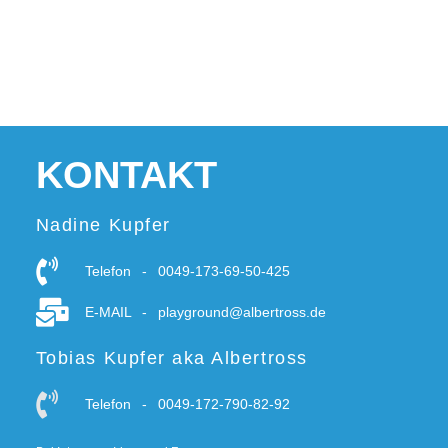
KONTAKT
Nadine Kupfer
Telefon - 0049-173-69-50-425
E-MAIL - playground@albertross.de
Tobias Kupfer aka Albertross
Telefon - 0049-172-790-82-92