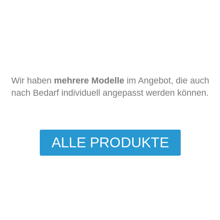
Wir haben
mehrere Modelle
im Angebot, die auch
nach Bedarf individuell angepasst werden können.
ALLE PRODUKTE