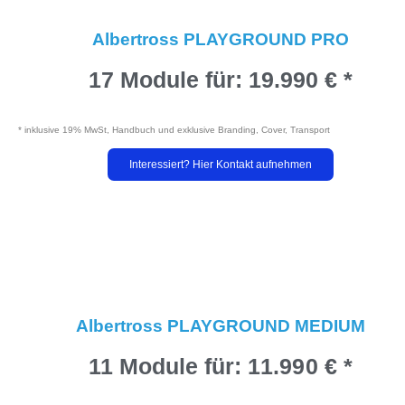
Albertross PLAYGROUND PRO
17 Module für:
19.990 € *
* inklusive 19% MwSt, Handbuch und exklusive Branding, Cover, Transport
Interessiert? Hier Kontakt aufnehmen
Albertross PLAYGROUND MEDIUM
11 Module für:
11.990 € *