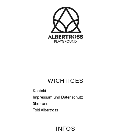
WICHTIGES
Kontakt
Impressum und Datenschutz
über uns
Tobi Albertross
INFOS