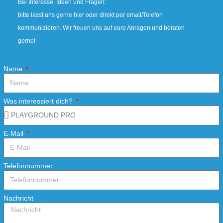
Bei Interesse, Ideen und Fragen:
bitte lasst uns gerne hier oder direkt per email/Telefon
kommunizieren. Wir freuen uns auf eure Anragen und beraten
gerne!
Name
Was interessiert dich?
E-Mail
Telefonnummer
Nachricht