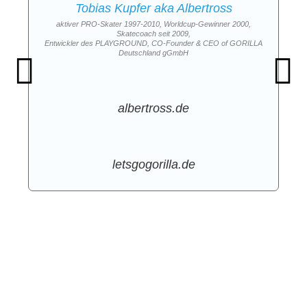
Tobias Kupfer aka Albertross
aktiver PRO-Skater 1997-2010, Worldcup-Gewinner 2000,
Skatecoach seit 2009,
Entwickler des PLAYGROUND, CO-Founder & CEO of GORILLA
Deutschland gGmbH
albertross.de
letsgogorilla.de