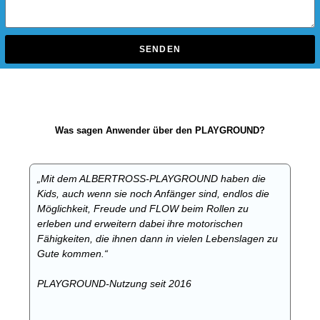
SENDEN
Was sagen Anwender über den PLAYGROUND?
„Mit dem ALBERTROSS-PLAYGROUND haben die
Kids, auch wenn sie noch Anfänger sind, endlos die
Möglichkeit, Freude und FLOW beim Rollen zu
erleben und erweitern dabei ihre motorischen
Fähigkeiten, die ihnen dann in vielen Lebenslagen zu
Gute kommen.“
PLAYGROUND-Nutzung seit 2016