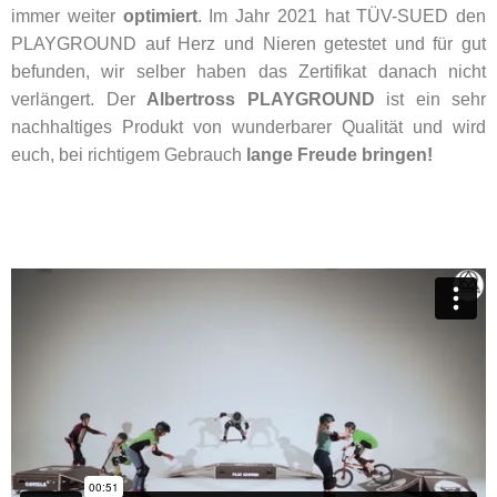
immer weiter
optimiert
. Im Jahr 2021 hat TÜV-SUED den
PLAYGROUND auf Herz und Nieren getestet und für gut
befunden, wir selber haben das Zertifikat danach nicht
verlängert. Der
Albertross PLAYGROUND
ist ein sehr
nachhaltiges Produkt von wunderbarer Qualität und wird
euch, bei richtigem Gebrauch
lange Freude bringen!