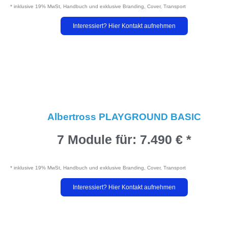
* inklusive 19% MwSt, Handbuch und exklusive Branding, Cover, Transport
Interessiert? Hier Kontakt aufnehmen
Albertross PLAYGROUND BASIC
7 Module für:
7.490 € *
* inklusive 19% MwSt, Handbuch und exklusive Branding, Cover, Transport
Interessiert? Hier Kontakt aufnehmen