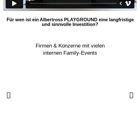
Für wen ist ein Albertross PLAYGROUND eine langfristige
und sinnvolle Investition?
Firmen & Konzerne mit vielen
internen Family-Events