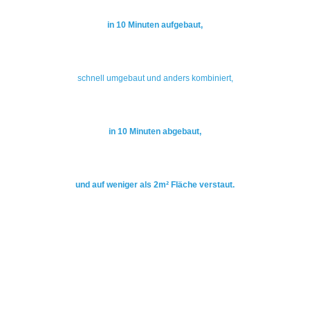
in 10 Minuten aufgebaut,
schnell umgebaut und anders kombiniert,
in 10 Minuten abgebaut,
und auf weniger als 2m² Fläche verstaut.